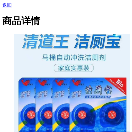
返回
商品详情