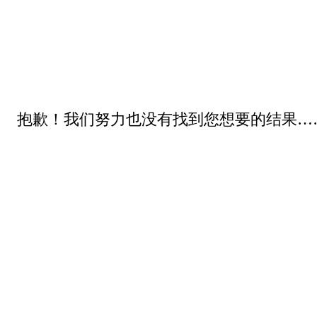
抱歉！我们努力也没有找到您想要的结果…