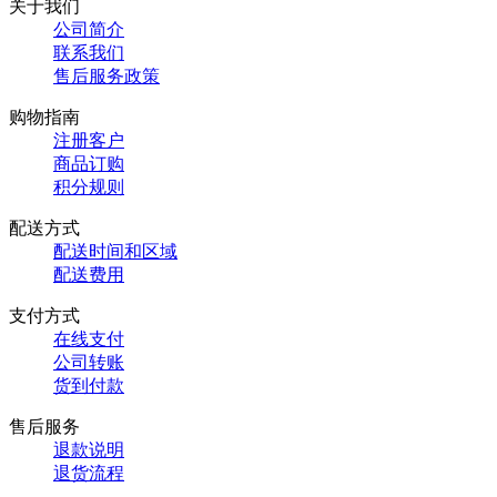
关于我们
公司简介
联系我们
售后服务政策
购物指南
注册客户
商品订购
积分规则
配送方式
配送时间和区域
配送费用
支付方式
在线支付
公司转账
货到付款
售后服务
退款说明
退货流程