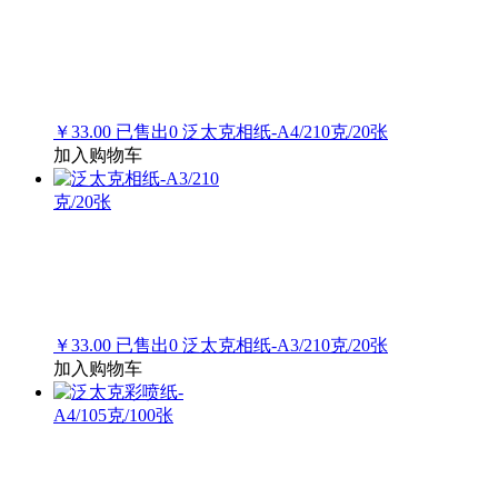
￥33.00
已售出
0
泛太克相纸-A4/210克/20张
加入购物车
￥33.00
已售出
0
泛太克相纸-A3/210克/20张
加入购物车