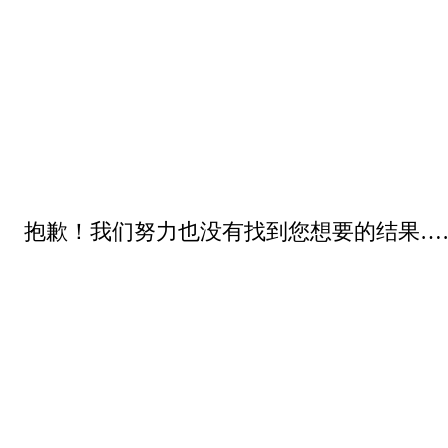
抱歉！我们努力也没有找到您想要的结果…