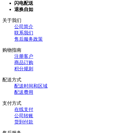
闪电配送
退换自如
关于我们
公司简介
联系我们
售后服务政策
购物指南
注册客户
商品订购
积分规则
配送方式
配送时间和区域
配送费用
支付方式
在线支付
公司转账
货到付款
售后服务