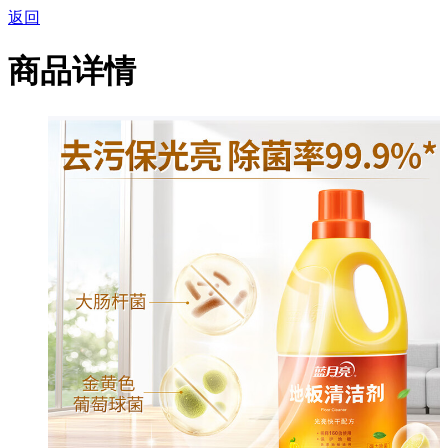
返回
商品详情