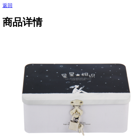
返回
商品详情