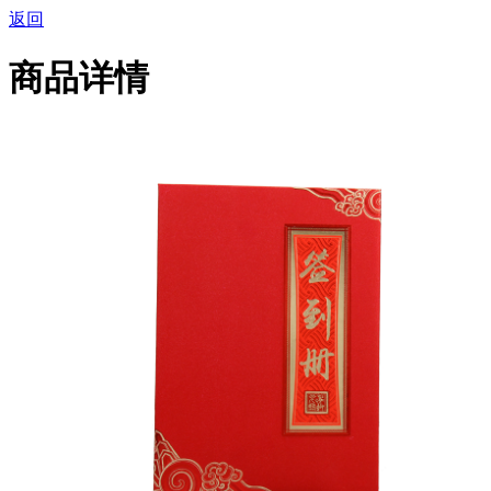
返回
商品详情