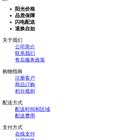
阳光价格
品质保障
闪电配送
退换自如
关于我们
公司简介
联系我们
售后服务政策
购物指南
注册客户
商品订购
积分规则
配送方式
配送时间和区域
配送费用
支付方式
在线支付