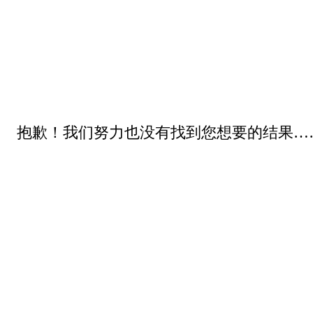
抱歉！我们努力也没有找到您想要的结果…