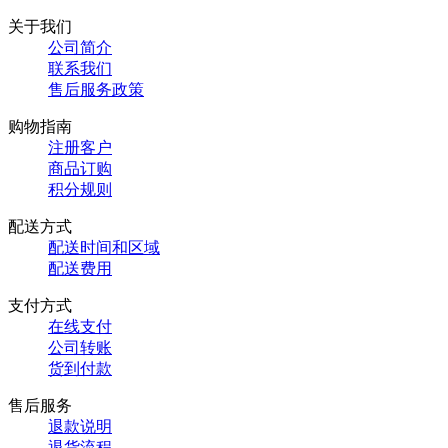
关于我们
公司简介
联系我们
售后服务政策
购物指南
注册客户
商品订购
积分规则
配送方式
配送时间和区域
配送费用
支付方式
在线支付
公司转账
货到付款
售后服务
退款说明
退货流程