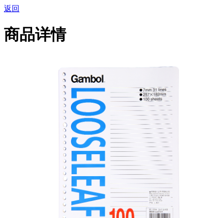
返回
商品详情