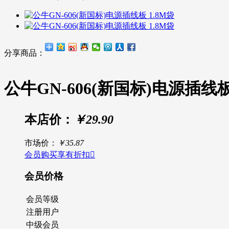
分享商品：
公牛GN-606(新国标)电源插线板
本店价：
￥29.90
市场价：
￥35.87
会员购买享有折扣

会员价格
会员等级
注册用户
中级会员