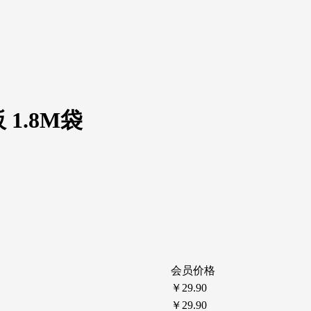
 1.8M袋
会员价格
￥29.90
￥29.90