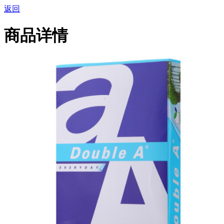
返回
商品详情