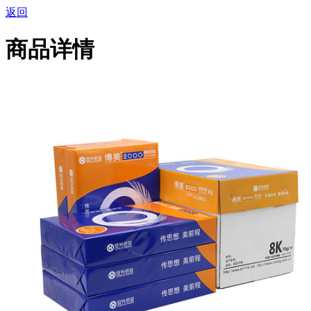
返回
商品详情