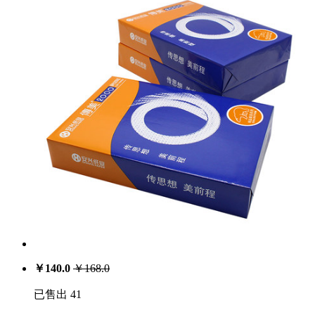
￥
140.0
￥
168.0
已售出 41