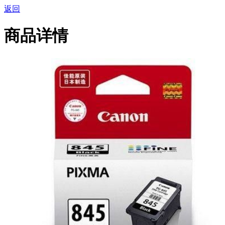
返回
商品详情