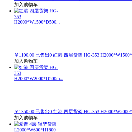
加入购物车
￥1100.00
已售出
0
红港 四层货架 HG-353 H2000*W1500*D
加入购物车
￥1350.00
已售出
0
红港 四层货架 HG-353 H2000*W2000*D
加入购物车