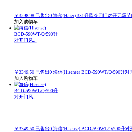
￥3298.98
已售出
0
海尔(Haier) 331升风冷四门对开无霜
加入购物车
￥3349.50
已售出
0
海信(Hisense) BCD-590WT/Q/590升对
加入购物车
￥3349.50
已售出
0
海信(Hisense) BCD-590WT/Q/590升对