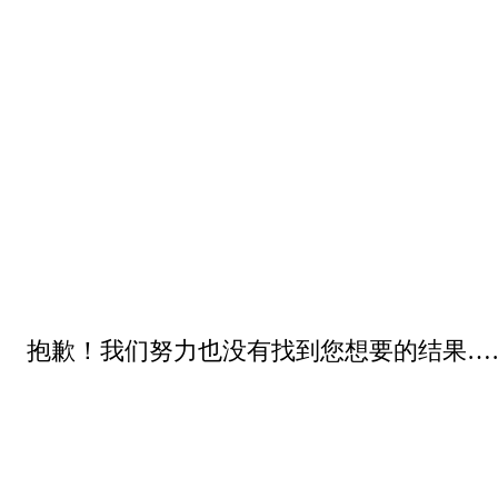
抱歉！我们努力也没有找到您想要的结果…