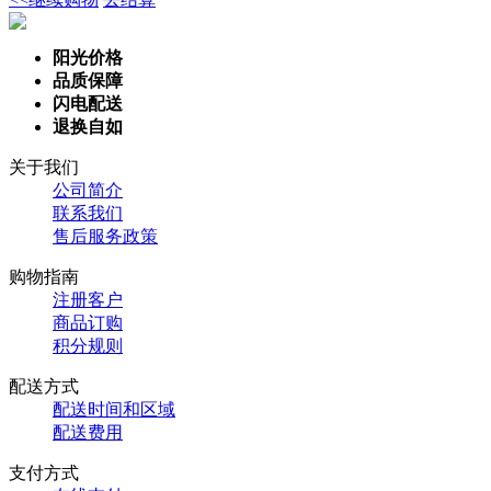
阳光价格
品质保障
闪电配送
退换自如
关于我们
公司简介
联系我们
售后服务政策
购物指南
注册客户
商品订购
积分规则
配送方式
配送时间和区域
配送费用
支付方式