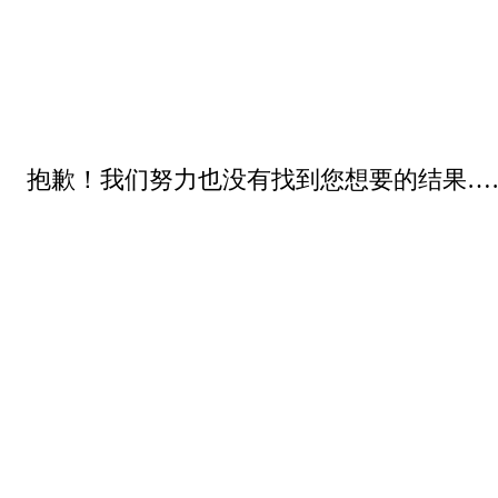
抱歉！我们努力也没有找到您想要的结果…