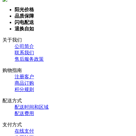
阳光价格
品质保障
闪电配送
退换自如
关于我们
公司简介
联系我们
售后服务政策
购物指南
注册客户
商品订购
积分规则
配送方式
配送时间和区域
配送费用
支付方式
在线支付