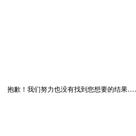
抱歉！我们努力也没有找到您想要的结果…