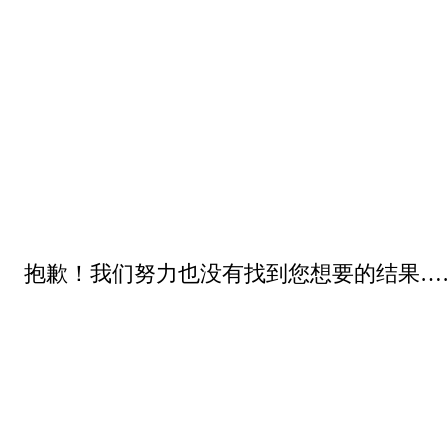
抱歉！我们努力也没有找到您想要的结果…