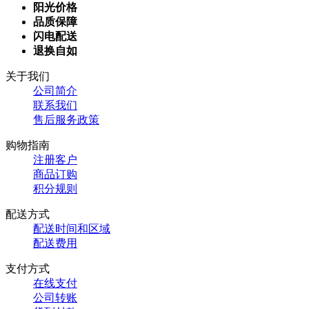
阳光价格
品质保障
闪电配送
退换自如
关于我们
公司简介
联系我们
售后服务政策
购物指南
注册客户
商品订购
积分规则
配送方式
配送时间和区域
配送费用
支付方式
在线支付
公司转账