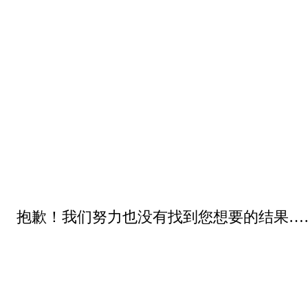
抱歉！我们努力也没有找到您想要的结果…