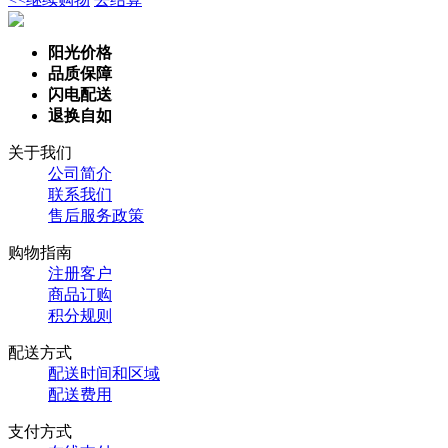
阳光价格
品质保障
闪电配送
退换自如
关于我们
公司简介
联系我们
售后服务政策
购物指南
注册客户
商品订购
积分规则
配送方式
配送时间和区域
配送费用
支付方式