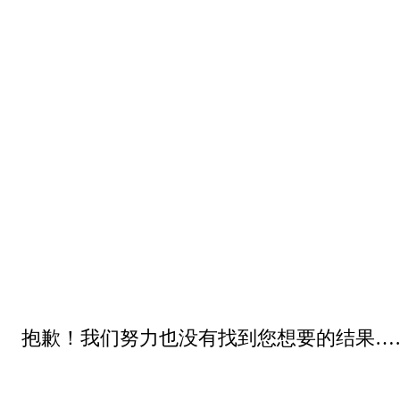
抱歉！我们努力也没有找到您想要的结果…