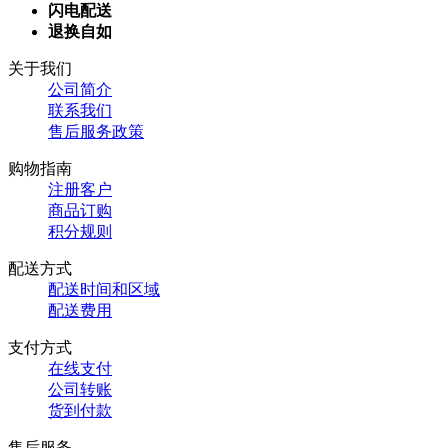
闪电配送
退换自如
关于我们
公司简介
联系我们
售后服务政策
购物指南
注册客户
商品订购
积分规则
配送方式
配送时间和区域
配送费用
支付方式
在线支付
公司转账
货到付款
售后服务