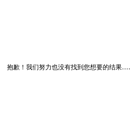
抱歉！我们努力也没有找到您想要的结果…