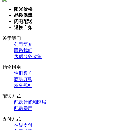
阳光价格
品质保障
闪电配送
退换自如
关于我们
公司简介
联系我们
售后服务政策
购物指南
注册客户
商品订购
积分规则
配送方式
配送时间和区域
配送费用
支付方式
在线支付