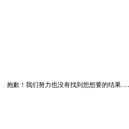
抱歉！我们努力也没有找到您想要的结果…