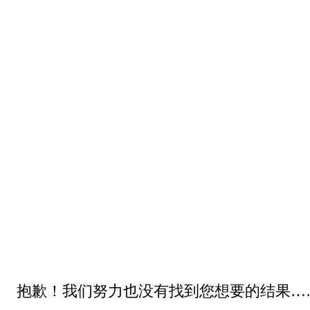
抱歉！我们努力也没有找到您想要的结果…