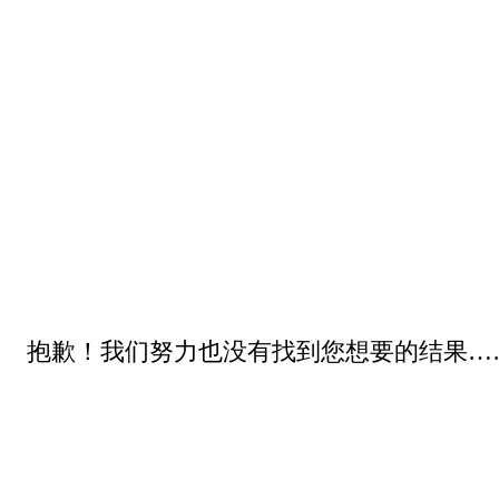
抱歉！我们努力也没有找到您想要的结果…