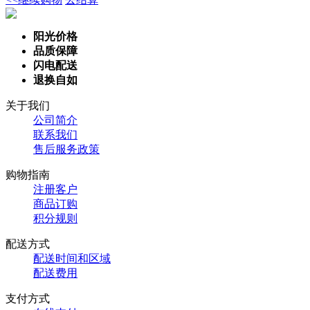
阳光价格
品质保障
闪电配送
退换自如
关于我们
公司简介
联系我们
售后服务政策
购物指南
注册客户
商品订购
积分规则
配送方式
配送时间和区域
配送费用
支付方式