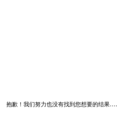
抱歉！我们努力也没有找到您想要的结果…