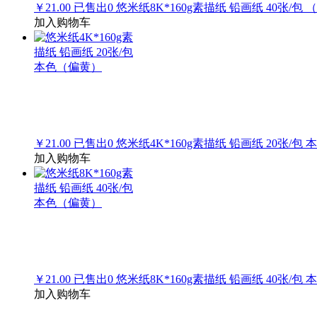
￥21.00
已售出
0
悠米纸8K*160g素描纸 铅画纸 40张/包
加入购物车
￥21.00
已售出
0
悠米纸4K*160g素描纸 铅画纸 20张/包
加入购物车
￥21.00
已售出
0
悠米纸8K*160g素描纸 铅画纸 40张/包
加入购物车