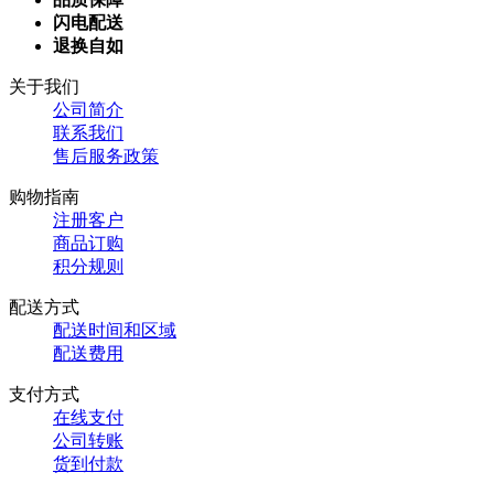
闪电配送
退换自如
关于我们
公司简介
联系我们
售后服务政策
购物指南
注册客户
商品订购
积分规则
配送方式
配送时间和区域
配送费用
支付方式
在线支付
公司转账
货到付款