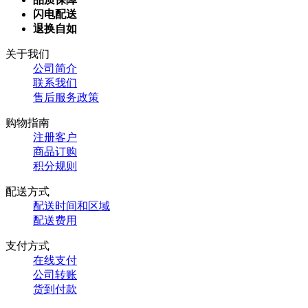
闪电配送
退换自如
关于我们
公司简介
联系我们
售后服务政策
购物指南
注册客户
商品订购
积分规则
配送方式
配送时间和区域
配送费用
支付方式
在线支付
公司转账
货到付款