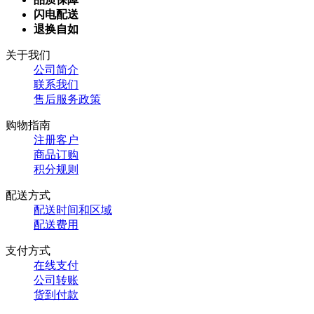
闪电配送
退换自如
关于我们
公司简介
联系我们
售后服务政策
购物指南
注册客户
商品订购
积分规则
配送方式
配送时间和区域
配送费用
支付方式
在线支付
公司转账
货到付款