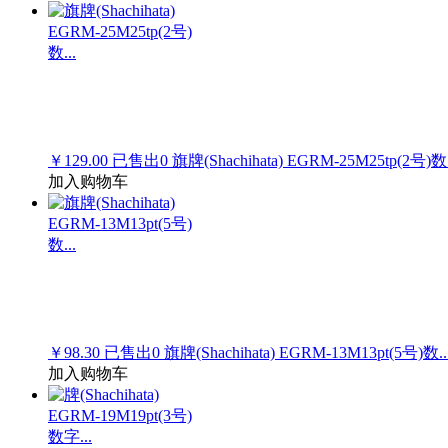
￥129.00
已售出
0
旗牌(Shachihata) EGRM-25M25tp(2号)数.
加入购物车
￥98.30
已售出
0
旗牌(Shachihata) EGRM-13M13pt(5号)数..
加入购物车