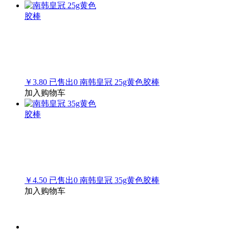
￥3.80
已售出
0
南韩皇冠 25g黄色胶棒
加入购物车
￥4.50
已售出
0
南韩皇冠 35g黄色胶棒
加入购物车