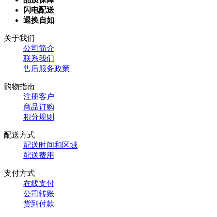
闪电配送
退换自如
关于我们
公司简介
联系我们
售后服务政策
购物指南
注册客户
商品订购
积分规则
配送方式
配送时间和区域
配送费用
支付方式
在线支付
公司转账
货到付款