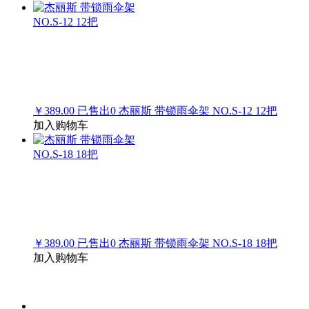
￥389.00
已售出
0
杰丽斯 带锁雨伞架 NO.S-12 12把
加入购物车
￥389.00
已售出
0
杰丽斯 带锁雨伞架 NO.S-18 18把
加入购物车