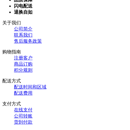
闪电配送
退换自如
关于我们
公司简介
联系我们
售后服务政策
购物指南
注册客户
商品订购
积分规则
配送方式
配送时间和区域
配送费用
支付方式
在线支付
公司转账
货到付款